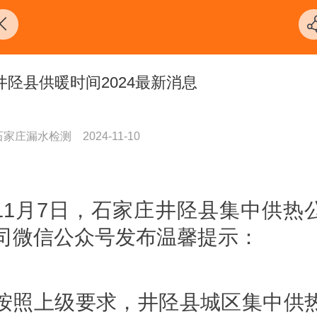
井陉县供暖时间2024最新消息
石家庄漏水检测
2024-11-10
11月7日，石家庄井陉县集中供热
司微信公众号发布温馨提示：
按照上级要求，井陉县城区集中供