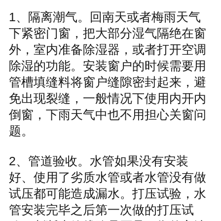
1、隔离潮气。回南天
或者梅雨天气
下紧密门窗，把大部分湿气隔绝在窗
外，室内准备除湿器，或者打开空调
除湿的功能。安装窗户的时候需要用
管槽填缝料将窗户缝隙密封起来，避
免出现裂缝，一般情况下使用内开内
倒窗，下雨天气中也不用担心关窗问
题。
2、管道验收。水管如果没有安装
好、使用了劣质水管或者水管没有做
试压都可能造成漏水。打压试验，水
管安装完毕之后第一次做的打压试