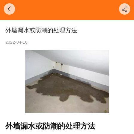
外墙漏水或防潮的处理方法
2022-04-16
外墙漏水或防潮的处理方法